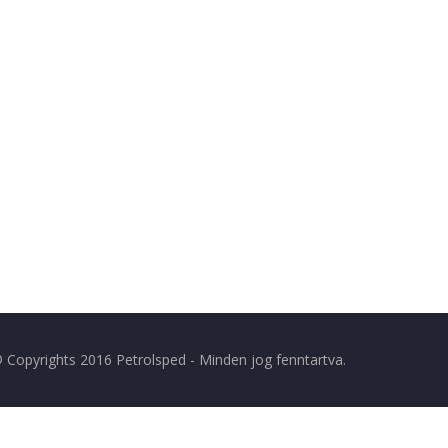
 Copyrights 2016 Petrolsped - Minden jog fenntartva.