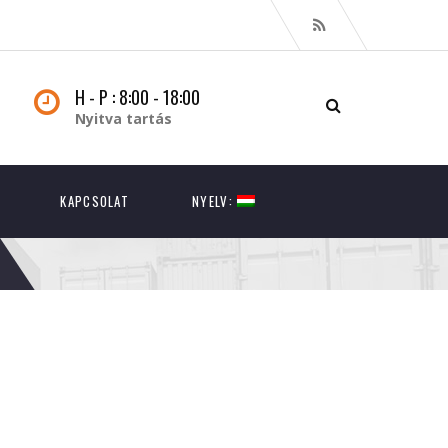
H - P : 8:00 - 18:00
Nyitva tartás
KAPCSOLAT
NYELV: