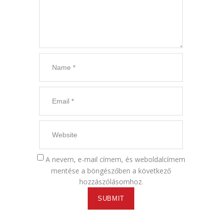
A nevem, e-mail címem, és weboldalcímem
mentése a böngészőben a következő
hozzászólásomhoz.