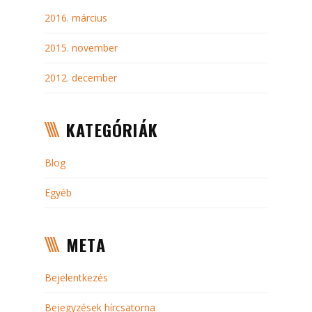
2016. március
2015. november
2012. december
KATEGÓRIÁK
Blog
Egyéb
META
Bejelentkezés
Bejegyzések hírcsatorna