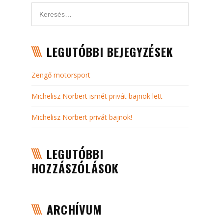
LEGUTÓBBI BEJEGYZÉSEK
Zengő motorsport
Michelisz Norbert ismét privát bajnok lett
Michelisz Norbert privát bajnok!
LEGUTÓBBI
HOZZÁSZÓLÁSOK
ARCHÍVUM